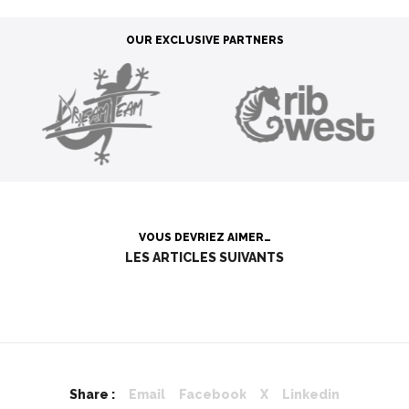
OUR EXCLUSIVE PARTNERS
VOUS DEVRIEZ AIMER…
LES ARTICLES SUIVANTS
Share :
Email
Facebook
X
Linkedin