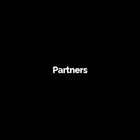
Partners