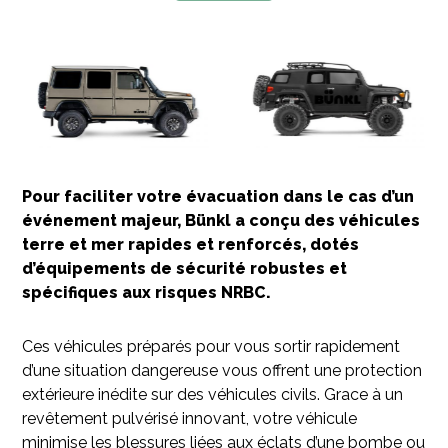
Previous
Pour faciliter votre évacuation dans le cas d’un
événement majeur, Bünkl a conçu des véhicules
terre et mer rapides et renforcés, dotés
d’équipements de sécurité robustes et
spécifiques aux risques NRBC.
Ces véhicules préparés pour vous sortir rapidement
d’une situation dangereuse vous offrent une protection
extérieure inédite sur des véhicules civils. Grace à un
revêtement pulvérisé innovant, votre véhicule
minimise les blessures liées aux éclats d’une bombe ou