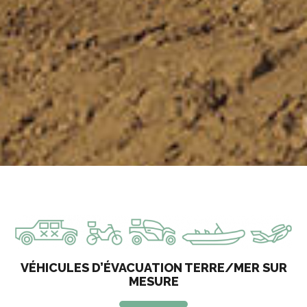
VÉHICULES D’ÉVACUATION TERRE/MER SUR
MESURE