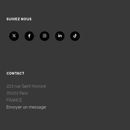
SUIVEZ NOUS
CONTACT
223 rue Saint Honoré
75001 Paris
FRANCE
Envoyer un message