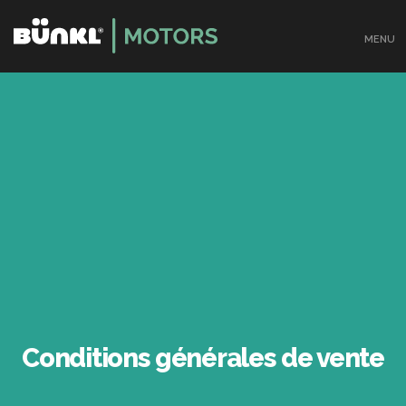
MENU
Conditions générales de vente