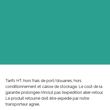
Tarifs HT, hors frais de port/douanes, hors
conditionnement et caisse de stockage. Le coût de la
garantie prolongée n’inclut pas l’expédition aller-retour.
Le produit retourné doit être expédié par notre
transporteur agréé.