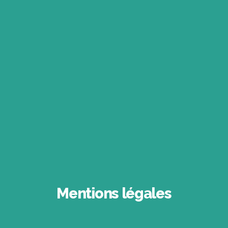
Mentions légales