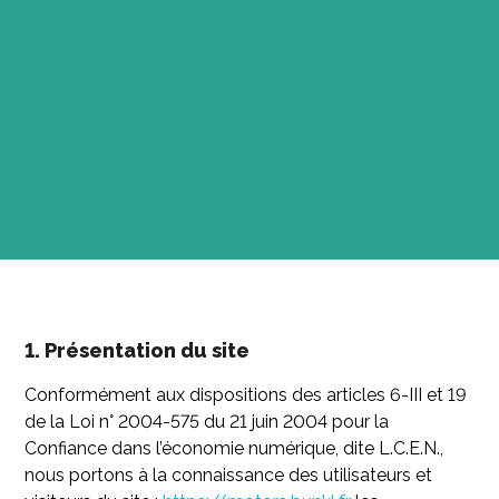
1. Présentation du site
Conformément aux dispositions des articles 6-III et 19
de la Loi n° 2004-575 du 21 juin 2004 pour la
Confiance dans l’économie numérique, dite L.C.E.N.,
nous portons à la connaissance des utilisateurs et