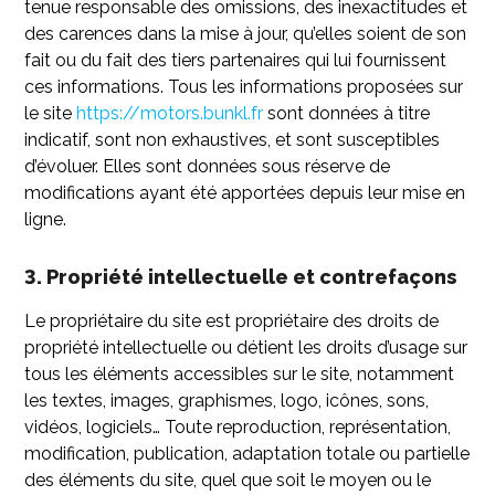
tenue responsable des omissions, des inexactitudes et
des carences dans la mise à jour, qu’elles soient de son
fait ou du fait des tiers partenaires qui lui fournissent
ces informations. Tous les informations proposées sur
le site
https://motors.bunkl.fr
sont données à titre
indicatif, sont non exhaustives, et sont susceptibles
d’évoluer. Elles sont données sous réserve de
modifications ayant été apportées depuis leur mise en
ligne.
3. Propriété intellectuelle et contrefaçons
Le propriétaire du site est propriétaire des droits de
propriété intellectuelle ou détient les droits d’usage sur
tous les éléments accessibles sur le site, notamment
les textes, images, graphismes, logo, icônes, sons,
vidéos, logiciels… Toute reproduction, représentation,
modification, publication, adaptation totale ou partielle
des éléments du site, quel que soit le moyen ou le