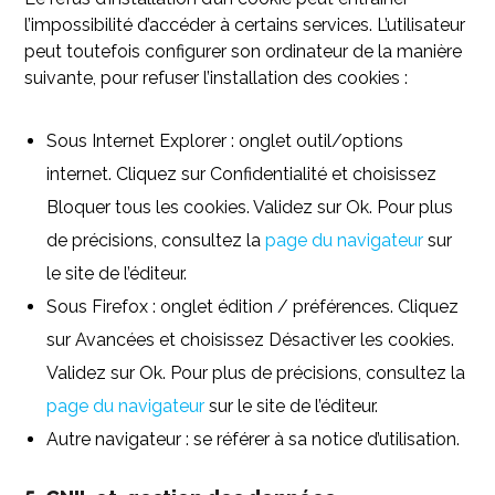
l’impossibilité d’accéder à certains services. L’utilisateur
peut toutefois configurer son ordinateur de la manière
suivante, pour refuser l’installation des cookies :
Sous Internet Explorer : onglet outil/options
internet. Cliquez sur Confidentialité et choisissez
Bloquer tous les cookies. Validez sur Ok. Pour plus
de précisions, consultez la
page du navigateur
sur
le site de l’éditeur.
Sous Firefox : onglet édition / préférences. Cliquez
sur Avancées et choisissez Désactiver les cookies.
Validez sur Ok. Pour plus de précisions, consultez la
page du navigateur
sur le site de l’éditeur.
Autre navigateur : se référer à sa notice d’utilisation.